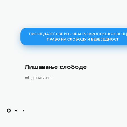
ПРЕГЛЕДАЈТЕ СВЕ ИЗ - ЧЛАН 5 ЕВРОПСКЕ КОНВЕНЦ
ПРАВО НА СЛОБОДУ И БЕЗБЈЕДНОСТ
Лишавање слободе
ДЕТАЉНИЈЕ