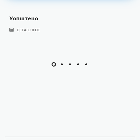
Уопштено
ДЕТАЉНИЈЕ