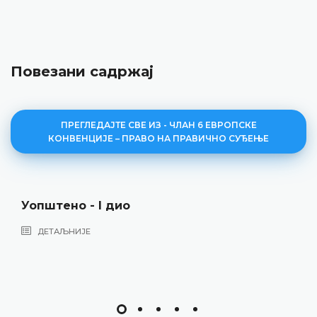
Повезани садржај
ПРЕГЛЕДАЈТЕ СВЕ ИЗ - ЧЛАН 6 ЕВРОПСКЕ
КОНВЕНЦИЈЕ – ПРАВО НА ПРАВИЧНО СУЂЕЊЕ
Уопштено - II дио
ДЕТАЉНИЈЕ