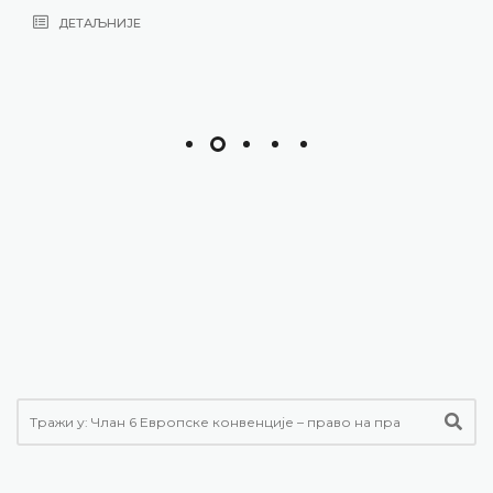
ДЕТАЉНИЈЕ