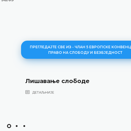
ПРЕГЛЕДАЈТЕ СВЕ ИЗ - ЧЛАН 5 ЕВРОПСКЕ КОНВЕНЦ
ПРАВО НА СЛОБОДУ И БЕЗБЈЕДНОСТ
Лишавање слободе
ДЕТАЉНИЈЕ