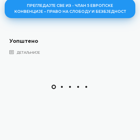
ПРЕГЛЕДАЈТЕ СВЕ ИЗ - ЧЛАН 5 ЕВРОПСКЕ
КОНВЕНЦИЈЕ – ПРАВО НА СЛОБОДУ И БЕЗБЈЕДНОСТ
Уопштено
ДЕТАЉНИЈЕ