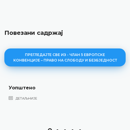
Повезани садржај
ПРЕГЛЕДАЈТЕ СВЕ ИЗ - ЧЛАН 5 ЕВРОПСКЕ
КОНВЕНЦИЈЕ – ПРАВО НА СЛОБОДУ И БЕЗБЈЕДНОСТ
Лишавање сло
ДЕТАЉНИЈЕ