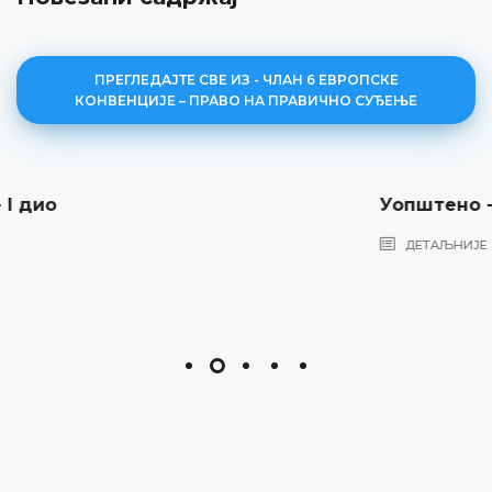
ПРЕГЛЕДАЈТЕ СВЕ ИЗ - ЧЛАН 6 ЕВРОПСКЕ
КОНВЕНЦИЈЕ – ПРАВО НА ПРАВИЧНО СУЂЕЊЕ
Уопштено - II дио
ДЕТАЉНИЈЕ