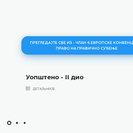
ПРЕГЛЕДАЈТЕ СВЕ ИЗ - ЧЛАН 6 ЕВРОПСКЕ КОНВЕНЦ
ПРАВО НА ПРАВИЧНО СУЂЕЊЕ
Уопштено - II дио
ДЕТАЉНИЈЕ