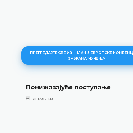
ПРЕГЛЕДАЈТЕ СВЕ ИЗ - ЧЛАН 3 ЕВРОПСКЕ КОНВЕНЦ
ЗАБРАНА МУЧЕЊА
Понижавајуће поступање
ДЕТАЉНИЈЕ