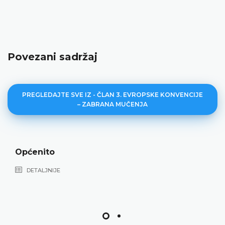
Povezani sadržaj
PREGLEDAJTE SVE IZ - ČLAN 3. EVROPSKE KONVENCIJE
– ZABRANA MUČENJA
Ponižavajuće postupanje
DETALJNIJE