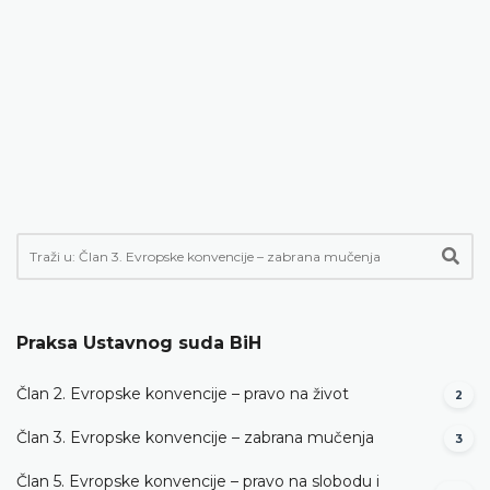
Praksa Ustavnog suda BiH
Član 2. Evropske konvencije – pravo na život
2
Član 3. Evropske konvencije – zabrana mučenja
3
Član 5. Evropske konvencije – pravo na slobodu i