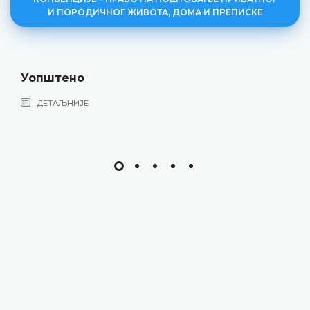
И ПОРОДИЧНОГ ЖИВОТА, ДОМА И ПРЕПИСКЕ
Приватни живот
ДЕТАЉНИЈЕ