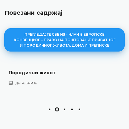
Повезани садржај
ПРЕГЛЕДАЈТЕ СВЕ ИЗ - ЧЛАН 8 ЕВРОПСКЕ
КОНВЕНЦИЈЕ – ПРАВО НА ПОШТОВАЊЕ ПРИВАТНОГ
И ПОРОДИЧНОГ ЖИВОТА, ДОМА И ПРЕПИСКЕ
Породични живот
ДЕТАЉНИЈЕ