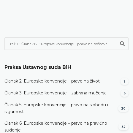
Praksa Ustavnog suda BiH
Članak 2. Europske konvencije – pravo na život
2
Članak 3. Europske konvencije – zabrana mučenja
3
Članak 5. Europske konvencije – pravo na slobodu i
20
sigurnost
Članak 6. Europske konvencije – pravo na pravično
32
suđenje