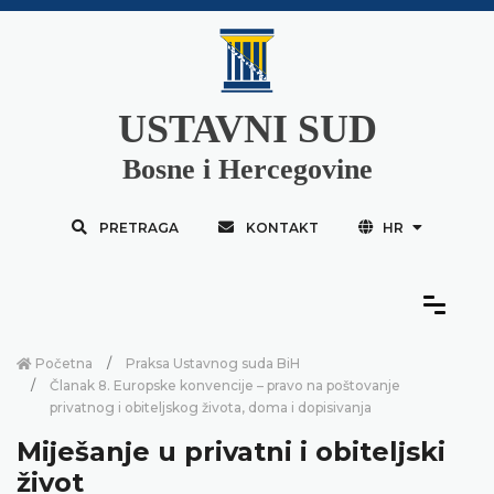
USTAVNI SUD
Bosne i Hercegovine
PRETRAGA
KONTAKT
HR
Početna
Praksa Ustavnog suda BiH
Članak 8. Europske konvencije – pravo na poštovanje
privatnog i obiteljskog života, doma i dopisivanja
Miješanje u privatni i obiteljski
život