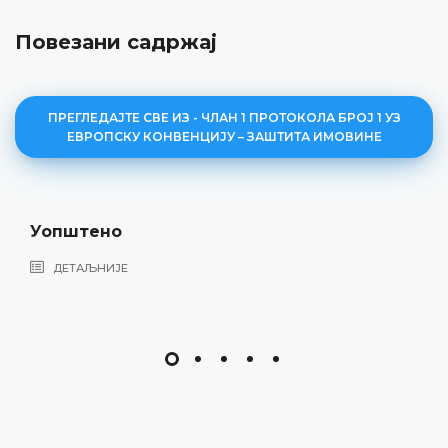
Повезани садржај
ПРЕГЛЕДАЈТЕ СВЕ ИЗ - ЧЛАН 1 ПРОТОКОЛА БРОЈ 1 УЗ
ЕВРОПСКУ КОНВЕНЦИЈУ – ЗАШТИТА ИМОВИНЕ
Уопштено
ДЕТАЉНИЈЕ