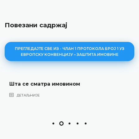
Повезани садржај
ПРЕГЛЕДАЈТЕ СВЕ ИЗ - ЧЛАН 1 ПРОТОКОЛА БРОЈ 1 УЗ
ЕВРОПСКУ КОНВЕНЦИЈУ – ЗАШТИТА ИМОВИНЕ
Шта се сматра имовином
ДЕТАЉНИЈЕ