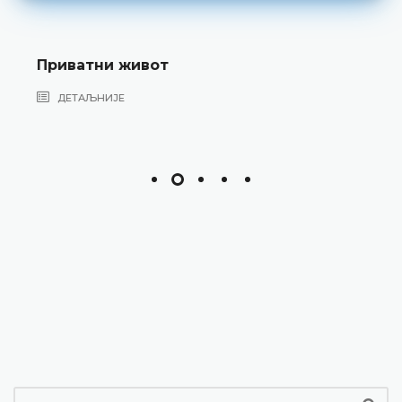
Приватни живот
ДЕТАЉНИЈЕ