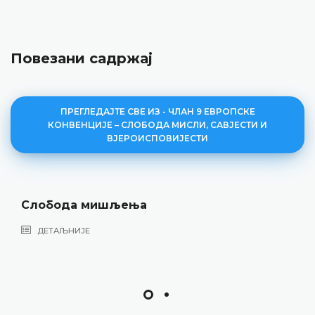
Повезани садржај
ПРЕГЛЕДАЈТЕ СВЕ ИЗ - ЧЛАН 9 ЕВРОПСКЕ
КОНВЕНЦИЈЕ – СЛОБОДА МИСЛИ, САВЈЕСТИ И
ВЈЕРОИСПОВИЈЕСТИ
Слобода мишљења
ДЕТАЉНИЈЕ