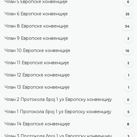
Члан 5 Европске конвенције
6
Члан 6 Европске конвенције
25
Члан 8 Европске конвенције
34
Члан 9 Европске конвенције
2
Члан 10 Европске конвенције
16
Члан 11 Европске конвенције
2
Члан 12 Европске конвенције
1
Члан 13 Европске конвенције
1
Члан 2 Протокола број 1 уз Европску конвенцију
0
Члан 1 Протокола број 1 уз Европску конвенцију
5
Члан 14 Европске конвенције
8
Члан 3 Протокола број 1 уз Европску конвенцију
3