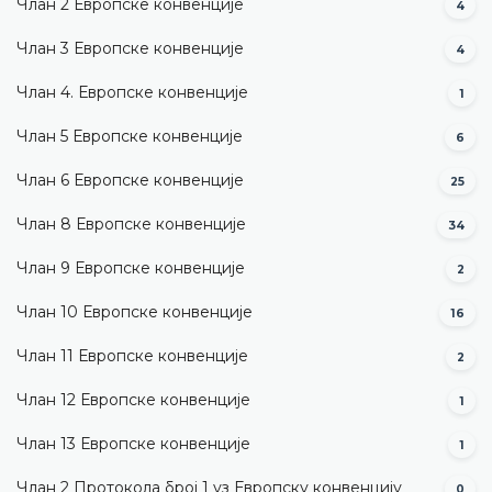
Члан 2 Европске конвенције
4
Члан 3 Европске конвенције
4
Члан 4. Европске конвенције
1
Члан 5 Европске конвенције
6
Члан 6 Европске конвенције
25
Члан 8 Европске конвенције
34
Члан 9 Европске конвенције
2
Члан 10 Европске конвенције
16
Члан 11 Европске конвенције
2
Члан 12 Европске конвенције
1
Члан 13 Европске конвенције
1
Члан 2 Протокола број 1 уз Европску конвенцију
0