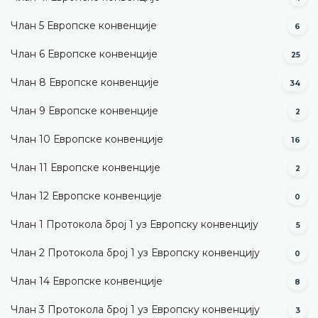
Члан 5 Европске конвенције
6
Члан 6 Европске конвенције
25
Члан 8 Европске конвенције
34
Члан 9 Европске конвенције
2
Члан 10 Европске конвенције
16
Члан 11 Европске конвенције
2
Члан 12 Европске конвенције
0
Члан 1 Протокола број 1 уз Европску конвенцију
5
Члан 2 Протокола број 1 уз Европску конвенцију
0
Члан 14 Европске конвенције
8
Члан 3 Протокола број 1 уз Европску конвенцију
3