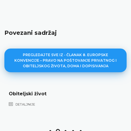
Povezani sadržaj
PREGLEDAJTE SVE IZ - ČLANAK 8. EUROPSKE
KONVENCIJE – PRAVO NA POŠTOVANJE PRIVATNOG I
OBITELJSKOG ŽIVOTA, DOMA I DOPISIVANJA
Obiteljski život
DETALJNIJE