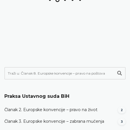
Praksa Ustavnog suda BiH
Članak 2. Europske konvencije – pravo na život
2
Članak 3. Europske konvencije – zabrana mučenja
3