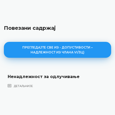
Повезани садржај
ПРЕГЛЕДАЈТЕ СВЕ ИЗ - ДОПУСТИВОСТИ –
НАДЛЕЖНОСТ ИЗ ЧЛАНА VI/3Ц)
Ненадлежност за одлучивање
ДЕТАЉНИЈЕ