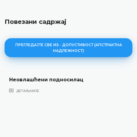
Повезани садржај
ПРЕГЛЕДАЈТЕ СВЕ ИЗ - ДОПУСТИВОСТ (AПСТРАКТНА
НАДЛЕЖНОСТ)
Неовлашћени подносилац
ДЕТАЉНИЈЕ