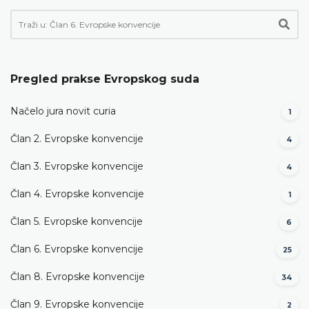
Pregled prakse Evropskog suda
Načelo jura novit curia
1
Član 2. Evropske konvencije
4
Član 3. Evropske konvencije
4
Član 4. Evropske konvencije
1
Član 5. Evropske konvencije
6
Član 6. Evropske konvencije
25
Član 8. Evropske konvencije
34
Član 9. Evropske konvencije
2