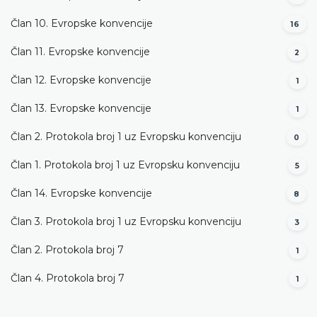
Član 10. Evropske konvencije
16
Član 11. Evropske konvencije
2
Član 12. Evropske konvencije
1
Član 13. Evropske konvencije
1
Član 2. Protokola broj 1 uz Evropsku konvenciju
0
Član 1. Protokola broj 1 uz Evropsku konvenciju
5
Član 14. Evropske konvencije
8
Član 3. Protokola broj 1 uz Evropsku konvenciju
3
Član 2. Protokola broj 7
1
Član 4. Protokola broj 7
1