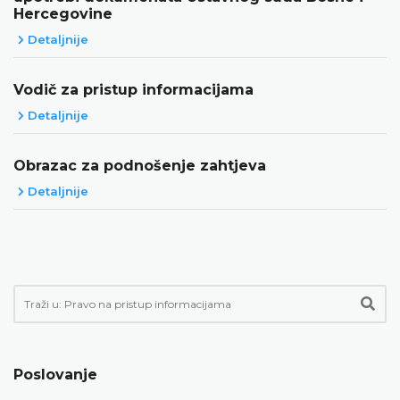
Hercegovine
Detaljnije
Vodič za pristup informacijama
Detaljnije
Obrazac za podnošenje zahtjeva
Detaljnije
Poslovanje