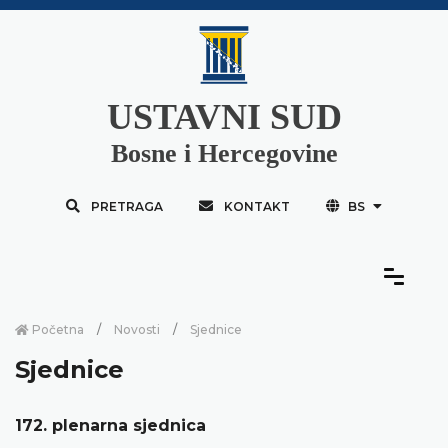
USTAVNI SUD
Bosne i Hercegovine
PRETRAGA
KONTAKT
BS
Početna
Novosti
Sjednice
Sjednice
172. plenarna sjednica