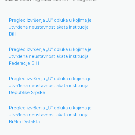
Pregled izvršenja „U“ odluka u kojima je
utvrđena neustavnost akata institucija
BiH
Pregled izvršenja „U“ odluka u kojima je
utvrđena neustavnost akata institucija
Federacije BiH
Pregled izvršenja „U“ odluka u kojima je
utvrđena neustavnost akata institucija
Republike Srpske
Pregled izvršenja „U“ odluka u kojima je
utvrđena neustavnost akata institucija
Brčko Distrikta