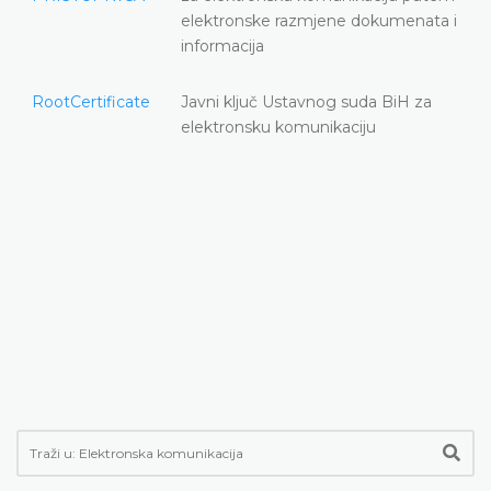
elektronske razmjene dokumenata i
informacija
RootCertificate
Javni ključ Ustavnog suda BiH za
elektronsku komunikaciju