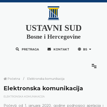
USTAVNI SUD
Bosne i Hercegovine
PRETRAGA
KONTAKT
BS
Početna
Elektronska komunikacija
Elektronska komunikacija
ELEKTRONSKA KOMUNIKACIJA
Počevši od 1. januara 2020. godine podnosioci apelacija i