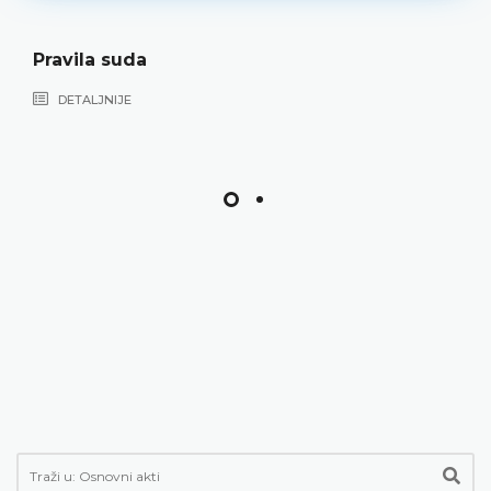
Pravila suda
DETALJNIJE