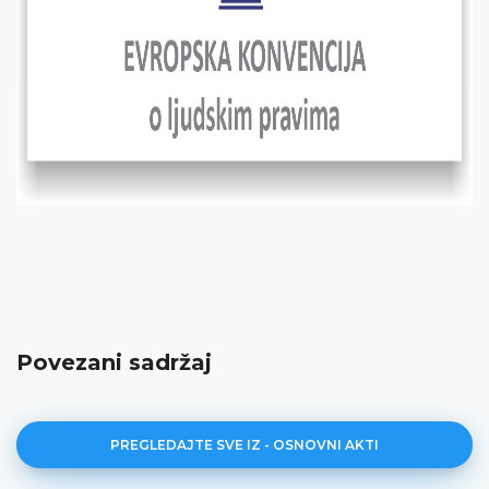
Povezani sadržaj
PREGLEDAJTE SVE IZ - OSNOVNI AKTI