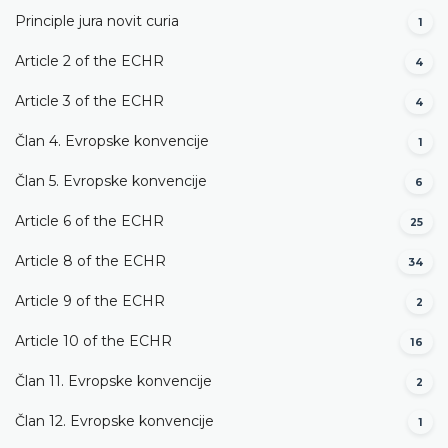
Principle jura novit curia
1
Article 2 of the ECHR
4
Article 3 of the ECHR
4
Član 4. Evropske konvencije
1
Član 5. Evropske konvencije
6
Article 6 of the ECHR
25
Article 8 of the ECHR
34
Article 9 of the ECHR
2
Article 10 of the ECHR
16
Član 11. Evropske konvencije
2
Član 12. Evropske konvencije
1