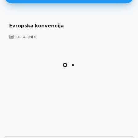
Evropska konvencija
DETALJNIJE