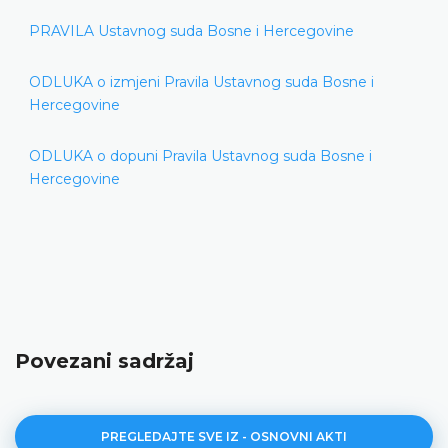
PRAVILA Ustavnog suda Bosne i Hercegovine
ODLUKA o izmjeni Pravila Ustavnog suda Bosne i
Hercegovine
ODLUKA o dopuni Pravila Ustavnog suda Bosne i
Hercegovine
Povezani sadržaj
PREGLEDAJTE SVE IZ - OSNOVNI AKTI