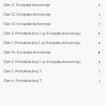
Član 11. Evropske konvencije
2
Član 12. Evropske konvencije
1
Član 13. Evropske konvencije
1
Član 2. Protokola broj 1 uz Evropsku konvenciju
0
Član 1. Protokola broj 1 uz Evropsku konvenciju
5
Član 14. Evropske konvencije
8
Član 3. Protokola broj 1 uz Evropsku konvenciju
3
Član 2. Protokola broj 7
1
Član 4. Protokola broj 7
1