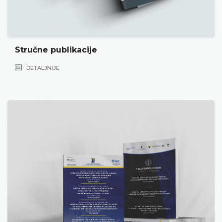
Stručne publikacije
DETALJNIJE