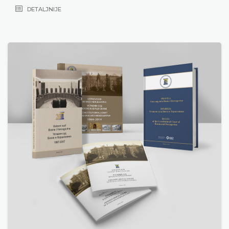
DETALJNIJE