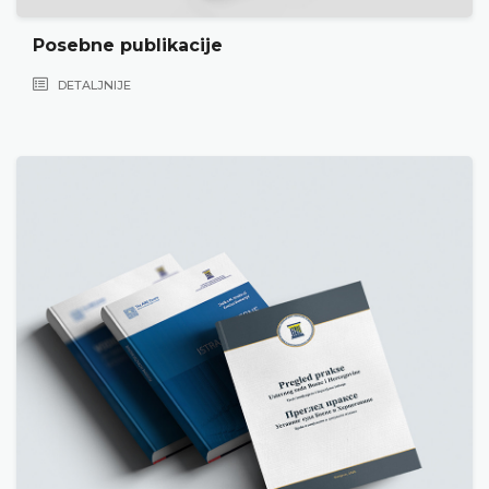
Posebne publikacije
DETALJNIJE