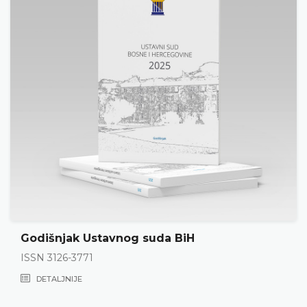
Godišnjak Ustavnog suda BiH
ISSN 3126-3771
DETALJNIJE