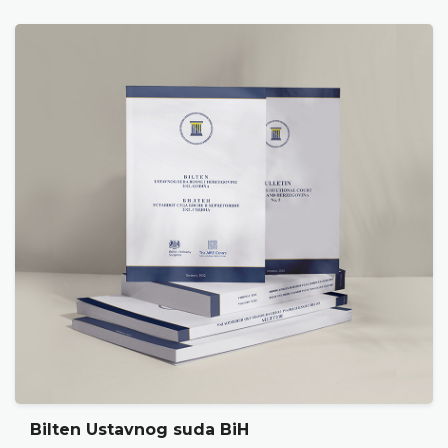
Bilten Ustavnog suda BiH