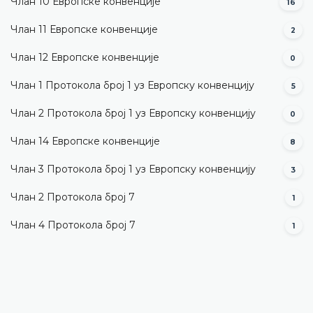
Члан 10 Европске конвенције
16
Члан 11 Европске конвенције
2
Члан 12 Европске конвенције
0
Члан 1 Протокола број 1 уз Европску конвенцију
5
Члан 2 Протокола број 1 уз Европску конвенцију
0
Члан 14 Европске конвенције
8
Члан 3 Протокола број 1 уз Европску конвенцију
3
Члан 2 Протокола број 7
1
Члан 4 Протокола број 7
1