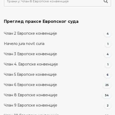
Преглед праксе Европског суда
Члан 2 Европске конвенције
4
Начело jura novit curia
1
Члан 3 Европске конвенције
4
Члан 4. Европске конвенције
1
Члан 5 Европске конвенције
6
Члан 6 Европске конвенције
25
Члан 8 Европске конвенције
34
Члан 9 Европске конвенције
2