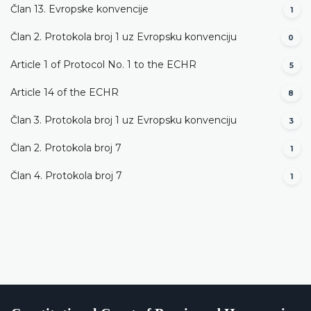
Član 13. Evropske konvencije
1
Član 2. Protokola broj 1 uz Evropsku konvenciju
0
Article 1 of Protocol No. 1 to the ECHR
5
Article 14 of the ECHR
8
Član 3. Protokola broj 1 uz Evropsku konvenciju
3
Član 2. Protokola broj 7
1
Član 4. Protokola broj 7
1