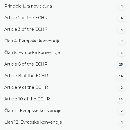
Principle jura novit curia
1
Article 2 of the ECHR
4
Article 3 of the ECHR
4
Član 4. Evropske konvencije
1
Član 5. Evropske konvencije
6
Article 6 of the ECHR
25
Article 8 of the ECHR
34
Article 9 of the ECHR
2
Article 10 of the ECHR
16
Član 11. Evropske konvencije
2
Član 12. Evropske konvencije
1