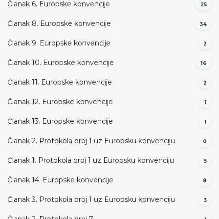
Članak 6. Europske konvencije
25
Članak 8. Europske konvencije
34
Članak 9. Europske konvencije
2
Članak 10. Europske konvencije
16
Članak 11. Europske konvencije
2
Članak 12. Europske konvencije
1
Članak 13. Europske konvencije
1
Članak 2. Protokola broj 1 uz Europsku konvenciju
0
Članak 1. Protokola broj 1 uz Europsku konvenciju
5
Članak 14. Europske konvencije
8
Članak 3. Protokola broj 1 uz Europsku konvenciju
3