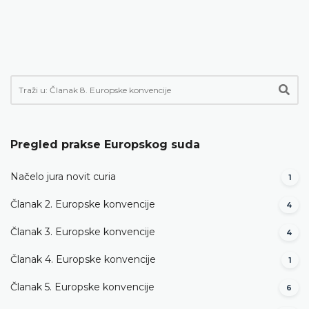
Pregled prakse Europskog suda
Načelo jura novit curia
1
Članak 2. Europske konvencije
4
Članak 3. Europske konvencije
4
Članak 4. Europske konvencije
1
Članak 5. Europske konvencije
6