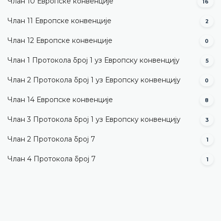
Члан 10 Европске конвенције
16
Члан 11 Европске конвенције
2
Члан 12 Европске конвенције
0
Члан 1 Протокола број 1 уз Европску конвенцију
5
Члан 2 Протокола број 1 уз Европску конвенцију
0
Члан 14 Европске конвенције
8
Члан 3 Протокола број 1 уз Европску конвенцију
3
Члан 2 Протокола број 7
1
Члан 4 Протокола број 7
1