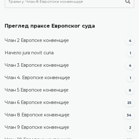
Преглед праксе Европског суда
Члан 2 Европске конвенције
4
Начело jura novit curia
1
Члан 3 Европске конвенције
4
Члан 4. Европске конвенције
1
Члан 5 Европске конвенције
6
Члан 6 Европске конвенције
25
Члан 8 Европске конвенције
34
Члан 9 Европске конвенције
2