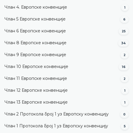
Члан 4. Европске конвенције
1
Члан 5 Европске конвенције
6
Члан 6 Европске конвенције
25
Члан 8 Европске конвенције
34
Члан 9 Европске конвенције
2
Члан 10 Европске конвенције
16
Члан 11 Европске конвенције
2
Члан 12 Европске конвенције
1
Члан 13 Европске конвенције
1
Члан 2 Протокола број 1 уз Европску конвенцију
0
Члан 1 Протокола број 1 уз Европску конвенцију
5