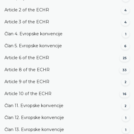
Article 2 of the ECHR
4
Article 3 of the ECHR
4
Član 4. Evropske konvencije
1
Član 5. Evropske konvencije
6
Article 6 of the ECHR
25
Article 8 of the ECHR
33
Article 9 of the ECHR
2
Article 10 of the ECHR
16
Član 11. Evropske konvencije
2
Član 12. Evropske konvencije
1
Član 13. Evropske konvencije
1