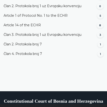
Član 2. Protokola broj 1 uz Evropsku konvenciju
0
Article 1 of Protocol No. 1 to the ECHR
5
Article 14 of the ECHR
8
Član 3. Protokola broj 1 uz Evropsku konvenciju
3
Član 2. Protokola broj 7
1
Član 4. Protokola broj 7
1
Constitutional Court of Bosnia and Herzegovina