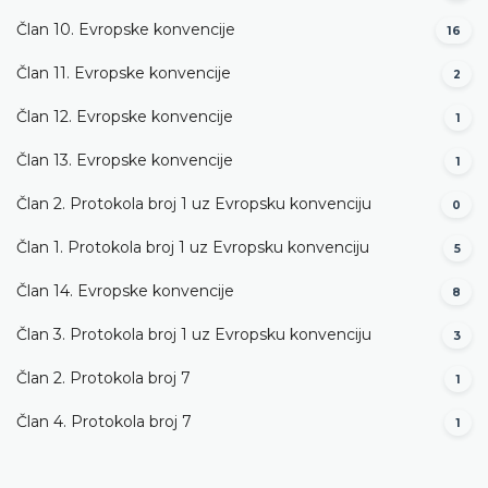
Član 10. Evropske konvencije
16
Član 11. Evropske konvencije
2
Član 12. Evropske konvencije
1
Član 13. Evropske konvencije
1
Član 2. Protokola broj 1 uz Evropsku konvenciju
0
Član 1. Protokola broj 1 uz Evropsku konvenciju
5
Član 14. Evropske konvencije
8
Član 3. Protokola broj 1 uz Evropsku konvenciju
3
Član 2. Protokola broj 7
1
Član 4. Protokola broj 7
1