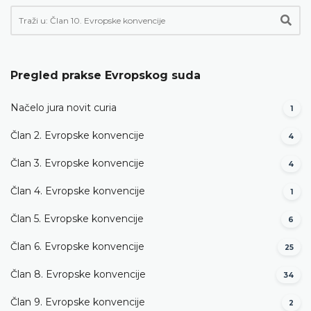
Pregled prakse Evropskog suda
Načelo jura novit curia
1
Član 2. Evropske konvencije
4
Član 3. Evropske konvencije
4
Član 4. Evropske konvencije
1
Član 5. Evropske konvencije
6
Član 6. Evropske konvencije
25
Član 8. Evropske konvencije
34
Član 9. Evropske konvencije
2