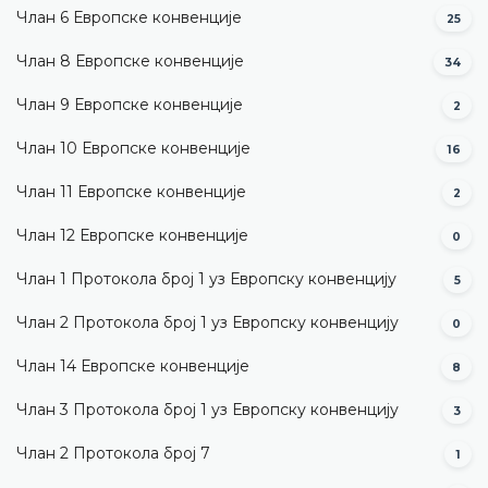
Члан 6 Европске конвенције
25
Члан 8 Европске конвенције
34
Члан 9 Европске конвенције
2
Члан 10 Европске конвенције
16
Члан 11 Европске конвенције
2
Члан 12 Европске конвенције
0
Члан 1 Протокола број 1 уз Европску конвенцију
5
Члан 2 Протокола број 1 уз Европску конвенцију
0
Члан 14 Европске конвенције
8
Члан 3 Протокола број 1 уз Европску конвенцију
3
Члан 2 Протокола број 7
1