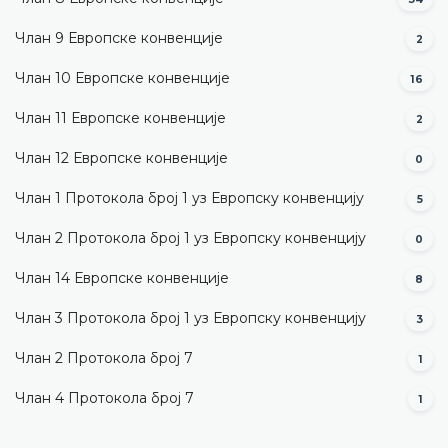
Члан 9 Европске конвенције
2
Члан 10 Европске конвенције
16
Члан 11 Европске конвенције
2
Члан 12 Европске конвенције
0
Члан 1 Протокола број 1 уз Европску конвенцију
5
Члан 2 Протокола број 1 уз Европску конвенцију
0
Члан 14 Европске конвенције
8
Члан 3 Протокола број 1 уз Европску конвенцију
3
Члан 2 Протокола број 7
1
Члан 4 Протокола број 7
1