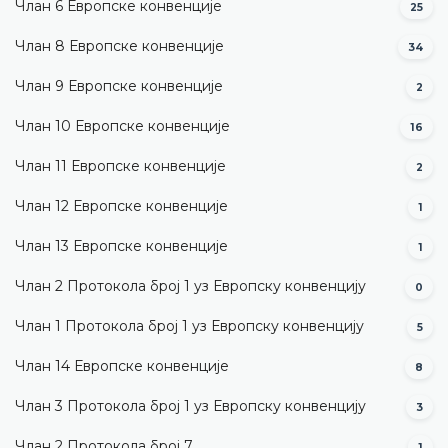
Члан 6 Европске конвенције
25
Члан 8 Европске конвенције
34
Члан 9 Европске конвенције
2
Члан 10 Европске конвенције
16
Члан 11 Европске конвенције
2
Члан 12 Европске конвенције
1
Члан 13 Европске конвенције
1
Члан 2 Протокола број 1 уз Европску конвенцију
0
Члан 1 Протокола број 1 уз Европску конвенцију
5
Члан 14 Европске конвенције
8
Члан 3 Протокола број 1 уз Европску конвенцију
3
Члан 2 Протокола број 7
1