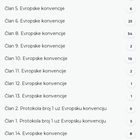
Član 5. Evropske konvencije
6
Član 6. Evropske konvencije
25
Član 8. Evropske konvencije
34
Član 9. Evropske konvencije
2
Član 10. Evropske konvencije
16
Član 11. Evropske konvencije
2
Član 12. Evropske konvencije
1
Član 13. Evropske konvencije
1
Član 2. Protokola broj 1 uz Evropsku konvenciju
0
Član 1. Protokola broj 1 uz Evropsku konvenciju
5
Član 14. Evropske konvencije
8