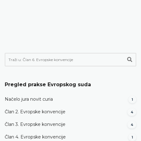
Pregled prakse Evropskog suda
Načelo jura novit curia
1
Član 2. Evropske konvencije
4
Član 3. Evropske konvencije
4
Član 4. Evropske konvencije
1