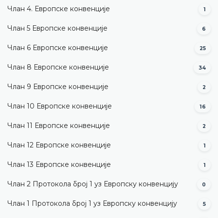
Члан 4. Европске конвенције
1
Члан 5 Европске конвенције
6
Члан 6 Европске конвенције
25
Члан 8 Европске конвенције
34
Члан 9 Европске конвенције
2
Члан 10 Европске конвенције
16
Члан 11 Европске конвенције
2
Члан 12 Европске конвенције
1
Члан 13 Европске конвенције
1
Члан 2 Протокола број 1 уз Европску конвенцију
0
Члан 1 Протокола број 1 уз Европску конвенцију
5