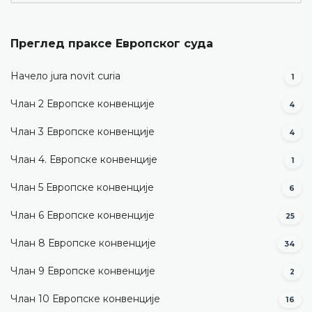
Преглед праксе Европског суда
Начело jura novit curia
1
Члан 2 Европске конвенције
4
Члан 3 Европске конвенције
4
Члан 4. Европске конвенције
1
Члан 5 Европске конвенције
6
Члан 6 Европске конвенције
25
Члан 8 Европске конвенције
34
Члан 9 Европске конвенције
2
Члан 10 Европске конвенције
16