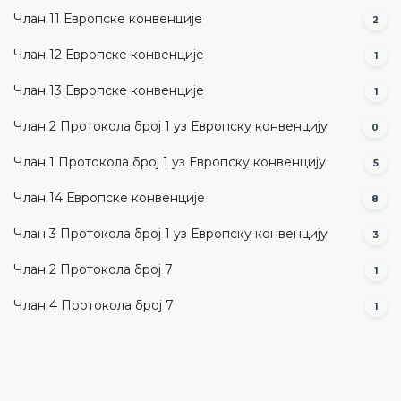
Члан 11 Европске конвенције
2
Члан 12 Европске конвенције
1
Члан 13 Европске конвенције
1
Члан 2 Протокола број 1 уз Европску конвенцију
0
Члан 1 Протокола број 1 уз Европску конвенцију
5
Члан 14 Европске конвенције
8
Члан 3 Протокола број 1 уз Европску конвенцију
3
Члан 2 Протокола број 7
1
Члан 4 Протокола број 7
1