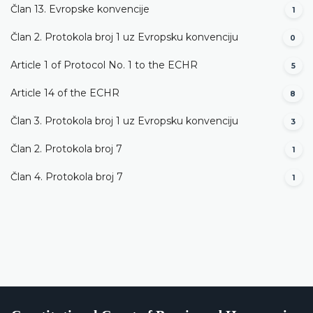
Član 13. Evropske konvencije
1
Član 2. Protokola broj 1 uz Evropsku konvenciju
0
Article 1 of Protocol No. 1 to the ECHR
5
Article 14 of the ECHR
8
Član 3. Protokola broj 1 uz Evropsku konvenciju
3
Član 2. Protokola broj 7
1
Član 4. Protokola broj 7
1