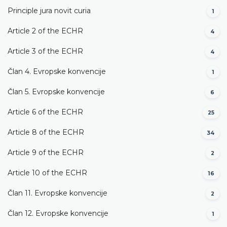
Principle jura novit curia
1
Article 2 of the ECHR
4
Article 3 of the ECHR
4
Član 4. Evropske konvencije
1
Član 5. Evropske konvencije
6
Article 6 of the ECHR
25
Article 8 of the ECHR
34
Article 9 of the ECHR
2
Article 10 of the ECHR
16
Član 11. Evropske konvencije
2
Član 12. Evropske konvencije
1