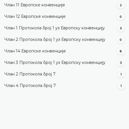
Члан 11 Европске конвенције
2
Члан 12 Европске конвенције
0
Члан 1 Протокола број 1 уз Европску конвенцију
5
Члан 2 Протокола број 1 уз Европску конвенцију
0
Члан 14 Европске конвенције
8
Члан 3 Протокола број 1 уз Европску конвенцију
3
Члан 2 Протокола број 7
1
Члан 4 Протокола број 7
1