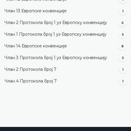
Члан 13 Европске конвенције
1
Члан 2 Протокола број 1 уз Европску конвенцију
0
Члан 1 Протокола број 1 уз Европску конвенцију
5
Члан 14 Европске конвенције
8
Члан 3 Протокола број 1 уз Европску конвенцију
3
Члан 2 Протокола број 7
1
Члан 4 Протокола број 7
1