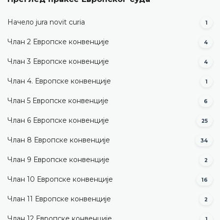
Начело jura novit curia
1
Члан 2 Европске конвенције
4
Члан 3 Европске конвенције
4
Члан 4. Европске конвенције
1
Члан 5 Европске конвенције
6
Члан 6 Европске конвенције
25
Члан 8 Европске конвенције
34
Члан 9 Европске конвенције
2
Члан 10 Европске конвенције
16
Члан 11 Европске конвенције
2
Члан 12 Европске конвенције
1